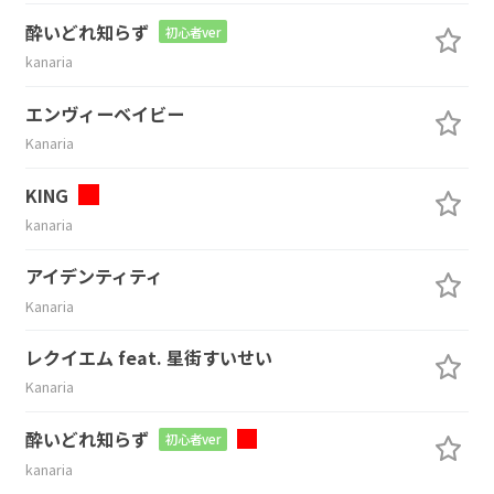
酔いどれ知らず
初心者ver
kanaria
エンヴィーベイビー
Kanaria
KING
kanaria
アイデンティティ
Kanaria
レクイエム feat. 星街すいせい
Kanaria
酔いどれ知らず
初心者ver
kanaria