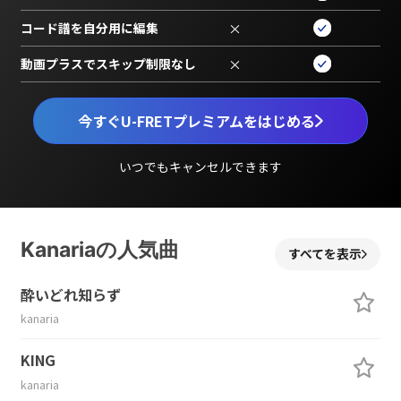
コード譜を自分用に編集
×
動画プラスでスキップ制限なし
×
今すぐU-FRETプレミアムをはじめる
いつでもキャンセルできます
Kanariaの人気曲
すべてを表示
酔いどれ知らず
kanaria
KING
kanaria