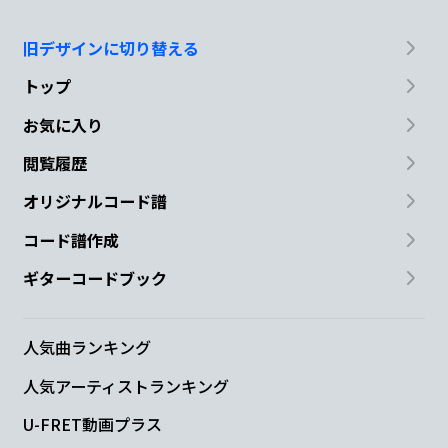
旧デザインに切り替える
トップ
お気に入り
閲覧履歴
オリジナルコード譜
コード譜作成
ギターコードブック
人気曲ランキング
人気アーティストランキング
U-FRET動画プラス