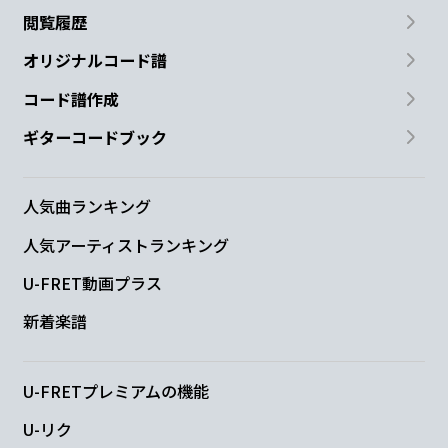
閲覧履歴
オリジナルコード譜
コード譜作成
ギターコードブック
人気曲ランキング
人気アーティストランキング
U-FRET動画プラス
新着楽譜
U-FRETプレミアムの機能
U-リク