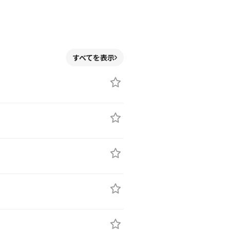
すべてを表示