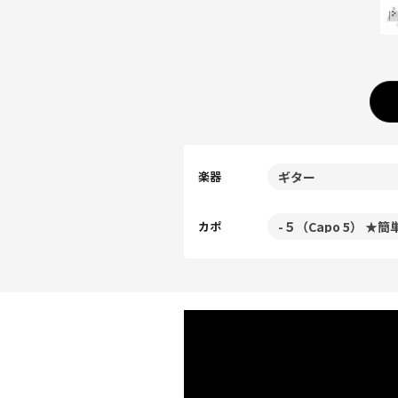
楽器
カポ