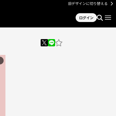
旧デザインに切り替える
ログイン