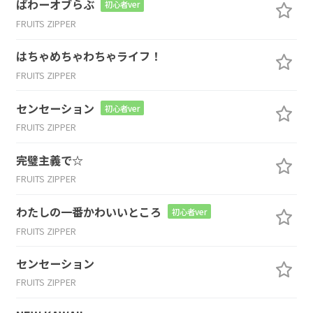
ぱわーオブらぶ
初心者ver
FRUITS ZIPPER
はちゃめちゃわちゃライフ！
FRUITS ZIPPER
センセーション
初心者ver
FRUITS ZIPPER
完璧主義で☆
FRUITS ZIPPER
わたしの一番かわいいところ
初心者ver
FRUITS ZIPPER
センセーション
FRUITS ZIPPER