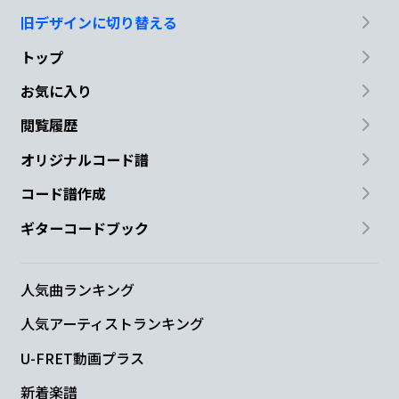
旧デザインに切り替える
トップ
お気に入り
閲覧履歴
オリジナルコード譜
コード譜作成
ギターコードブック
人気曲ランキング
人気アーティストランキング
U-FRET動画プラス
新着楽譜