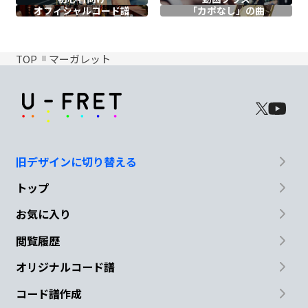
オフィシャル
コード譜
「カポなし」の曲
TOP
マーガレット
旧デザインに切り替える
トップ
お気に入り
閲覧履歴
オリジナルコード譜
コード譜作成