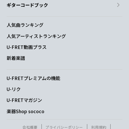
ギターコードブック
人気曲ランキング
人気アーティストランキング
U-FRET動画プラス
新着楽譜
U-FRETプレミアムの機能
U-リク
U-FRETマガジン
楽器Shop sococo
会社概要
プライバシーポリシー
利用規約