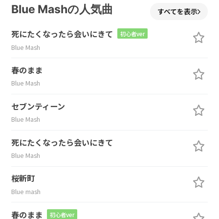
Blue Mashの人気曲
すべてを表示
死にたくなったら会いにきて
初心者ver
Blue Mash
春のまま
Blue Mash
セブンティーン
Blue Mash
死にたくなったら会いにきて
Blue Mash
桜新町
Blue mash
春のまま
初心者ver