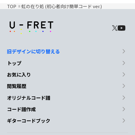
TOP
虹の在り処 (初心者向け簡単コード ver.)
旧デザインに切り替える
トップ
お気に入り
閲覧履歴
オリジナルコード譜
コード譜作成
ギターコードブック