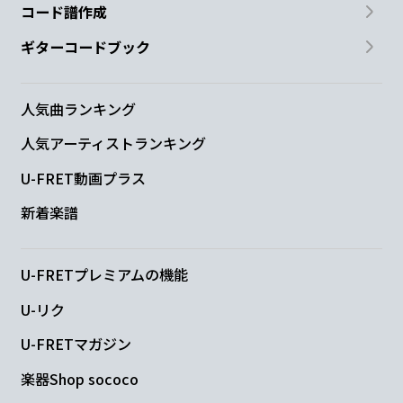
コード譜作成
ギターコードブック
人気曲ランキング
人気アーティストランキング
U-FRET動画プラス
新着楽譜
U-FRETプレミアムの機能
U-リク
U-FRETマガジン
楽器Shop sococo