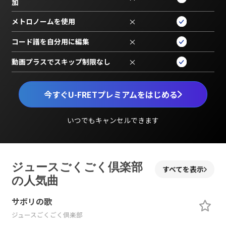
加
メトロノームを使用
×
コード譜を自分用に編集
×
動画プラスでスキップ制限なし
×
今すぐU-FRETプレミアムをはじめる
いつでもキャンセルできます
ジュースごくごく倶楽部
すべてを表示
の人気曲
サボリの歌
ジュースごくごく倶楽部