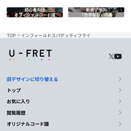
初心者向け
動画プラス
オフィシャル
コード譜
「カポなし」の曲
TOP
インフィールドスパゲッティフライ
旧デザインに切り替える
トップ
お気に入り
閲覧履歴
オリジナルコード譜