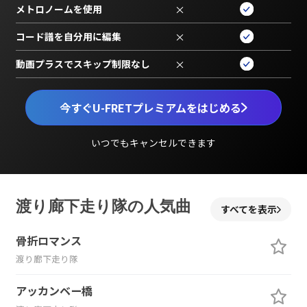
メトロノームを使用
×
コード譜を自分用に編集
×
動画プラスでスキップ制限なし
×
今すぐU-FRETプレミアムをはじめる
いつでもキャンセルできます
渡り廊下走り隊の人気曲
すべてを表示
骨折ロマンス
渡り廊下走り隊
アッカンベー橋