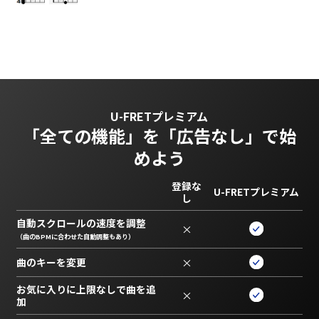
U-FRETプレミアム
「全ての機能」を
「広告なし」で始
めよう
登録な
U-FRETプレミアム
し
自動スクロールの速度を調整
×
（曲のBPMに合わせた自動調整もあり）
曲のキーを変更
×
お気に入りに上限なしで曲を追
×
加