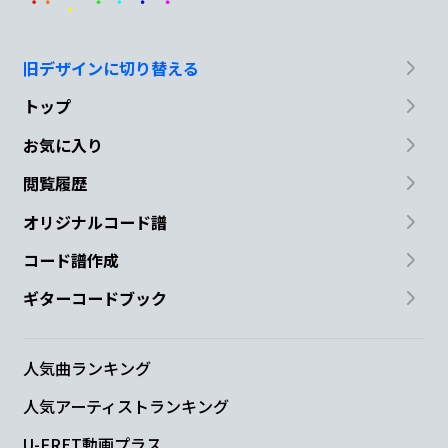
旧デザインに切り替える
トップ
お気に入り
閲覧履歴
オリジナルコード譜
コード譜作成
ギターコードブック
人気曲ランキング
人気アーティストランキング
U-FRET動画プラス