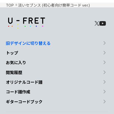
TOP
淡いセブンス (初心者向け簡単コード ver.)
旧デザインに切り替える
トップ
お気に入り
閲覧履歴
オリジナルコード譜
コード譜作成
ギターコードブック