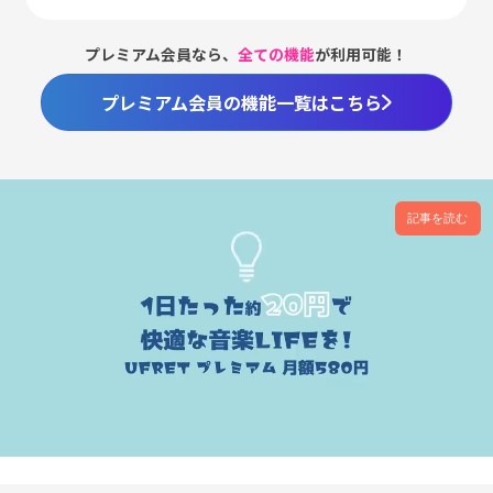
プレミアム会員なら、
全ての機能
が利用可能！
プレミアム会員の機能一覧はこちら
記事を読む