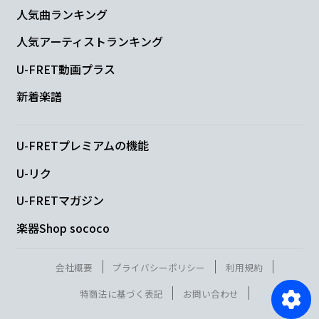
人気曲ランキング
人気アーティストランキング
U-FRET動画プラス
新着楽譜
U-FRETプレミアムの機能
U-リク
U-FRETマガジン
楽器Shop sococo
会社概要
プライバシーポリシー
利用規約
特商法に基づく表記
お問い合わせ