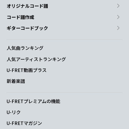
オリジナルコード譜
コード譜作成
ギターコードブック
人気曲ランキング
人気アーティストランキング
U-FRET動画プラス
新着楽譜
U-FRETプレミアムの機能
U-リク
U-FRETマガジン