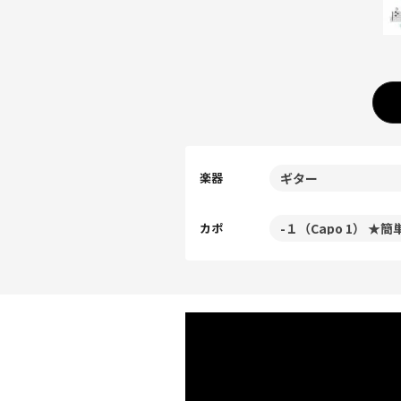
楽器
カポ