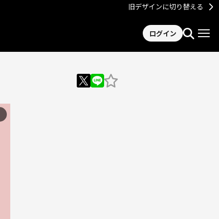
旧デザインに切り替える
ログイン