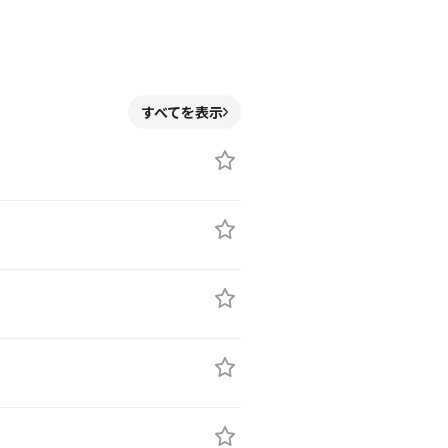
すべてを表示