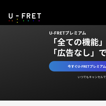
U-FRETプレミアム
「全ての機能
「広告なし」
今すぐU-FRETプレミア
いつでもキャンセルで