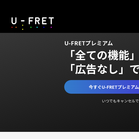
U-FRETプレミアム
「全ての機能
「広告なし」
今すぐU-FRETプレミア
いつでもキャンセルで