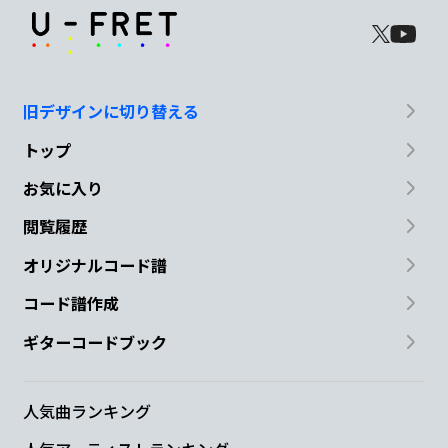
旧デザインに切り替える
トップ
お気に入り
閲覧履歴
オリジナルコード譜
コード譜作成
ギターコードブック
人気曲ランキング