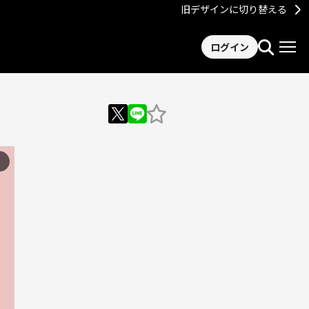
旧デザインに切り替える
ログイン