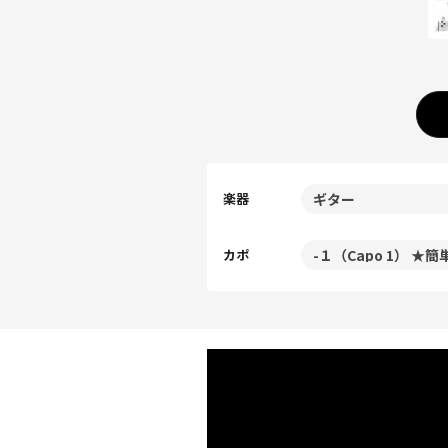
楽器
カポ