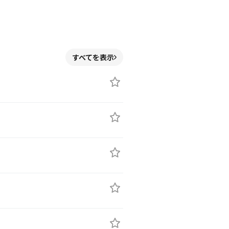
すべてを表示