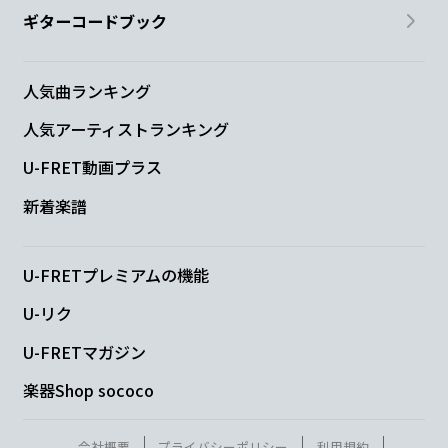
ギターコードブック
人気曲ランキング
人気アーティストランキング
U-FRET動画プラス
新着楽譜
U-FRETプレミアムの機能
U-リク
U-FRETマガジン
楽器Shop sococo
会社概要
プライバシーポリシー
利用規約