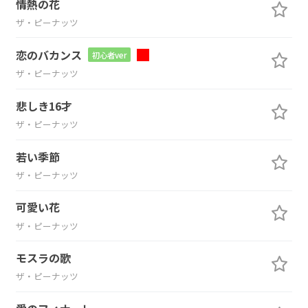
情熱の花
ザ・ピーナッツ
恋のバカンス
初心者ver
ザ・ピーナッツ
悲しき16才
ザ・ピーナッツ
若い季節
ザ・ピーナッツ
可愛い花
ザ・ピーナッツ
モスラの歌
ザ・ピーナッツ