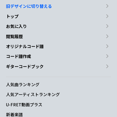
旧デザインに切り替える
トップ
お気に入り
閲覧履歴
オリジナルコード譜
コード譜作成
ギターコードブック
人気曲ランキング
人気アーティストランキング
U-FRET動画プラス
新着楽譜