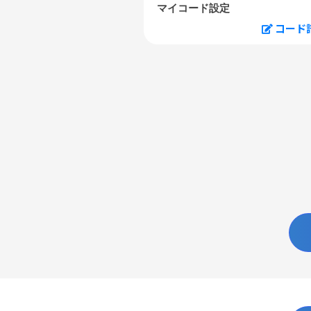
マイコード設定
コード