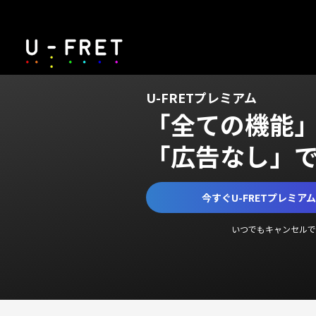
U-FRETプレミアム
「全ての機能
「広告なし」
今すぐU-FRETプレミア
いつでもキャンセルで