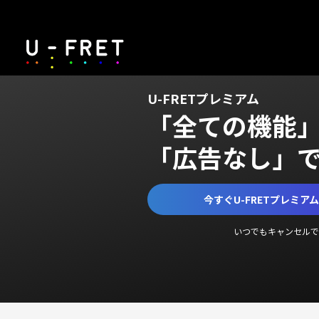
U-FRETプレミアム
「全ての機能
「広告なし」
今すぐU-FRETプレミア
いつでもキャンセルで