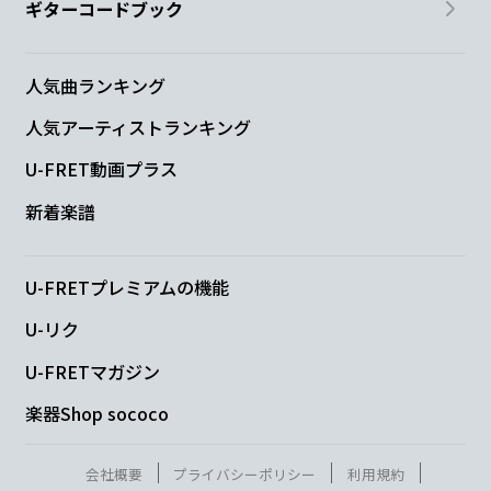
ギターコードブック
人気曲ランキング
人気アーティストランキング
U-FRET動画プラス
新着楽譜
U-FRETプレミアムの機能
U-リク
U-FRETマガジン
楽器Shop sococo
会社概要
プライバシーポリシー
利用規約