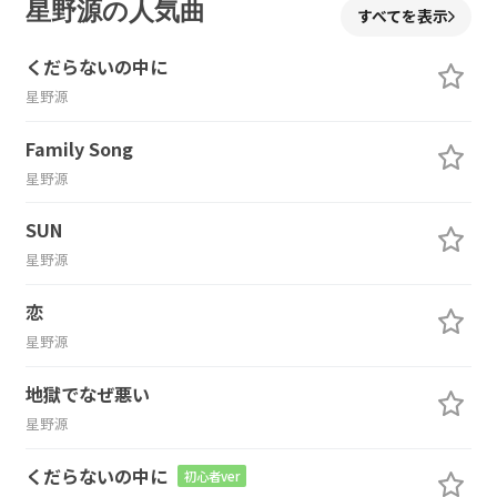
星野源の人気曲
すべてを表示
くだらないの中に
星野源
Family Song
星野源
SUN
星野源
恋
星野源
地獄でなぜ悪い
星野源
くだらないの中に
初心者ver