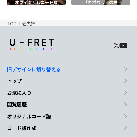
オフィシャル
コード譜
「カポなし」の曲
TOP
老夫婦
旧デザインに切り替える
トップ
お気に入り
閲覧履歴
オリジナルコード譜
コード譜作成