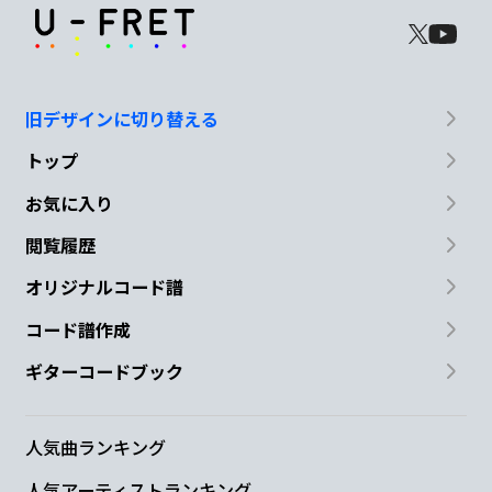
旧デザインに切り替える
トップ
お気に入り
閲覧履歴
オリジナルコード譜
コード譜作成
ギターコードブック
人気曲ランキング
人気アーティストランキング