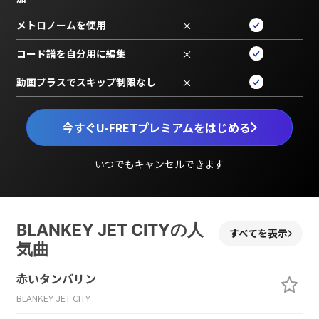
メトロノームを使用
×
コード譜を自分用に編集
×
動画プラスでスキップ制限なし
×
今すぐU-FRETプレミアムをはじめる
いつでもキャンセルできます
BLANKEY JET CITYの人
すべてを表示
気曲
赤いタンバリン
BLANKEY JET CITY