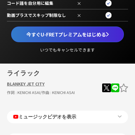
コード譜を自分用に編集
×
動画プラスでスキップ制限なし
×
今すぐU-FRETプレミアムをはじめる
いつでもキャンセルできます
ライラック
BLANKEY JET CITY
作詞 :
KENICHI ASAI
/作曲 :
KENICHI ASAI
ミュージックビデオを表示