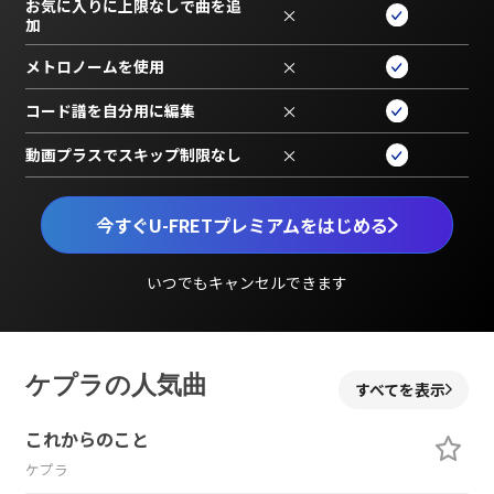
お気に入りに上限なしで曲を追
×
加
メトロノームを使用
×
コード譜を自分用に編集
×
動画プラスでスキップ制限なし
×
今すぐU-FRETプレミアムをはじめる
いつでもキャンセルできます
ケプラの人気曲
すべてを表示
これからのこと
ケプラ