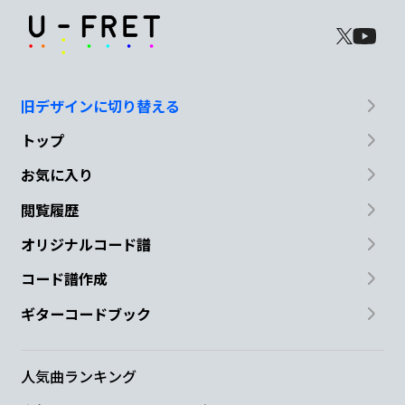
旧デザインに切り替える
トップ
お気に入り
閲覧履歴
オリジナルコード譜
コード譜作成
ギターコードブック
人気曲ランキング