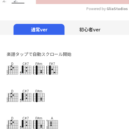
Powered by 
GliaStudios
Mute
通常ver
初心者ver
楽譜タップで自動スクロール開始
D
C#7
F#m
F#7
D
C#7
F#m
D
C#7
F#m
A