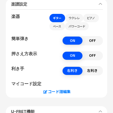
楽譜設定
楽器
ギター
ウクレレ
ピアノ
ベース
パワーコード
簡単弾き
ON
OFF
押さえ方表示
ON
OFF
利き手
右利き
左利き
マイコード設定
コード譜編集
U-FRET機能