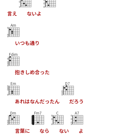
言
え
な
い
よ
Am
い
つ
も
通
り
Fdim
抱
き
し
め
合
っ
た
Em
D7
あ
れ
は
な
ん
だ
っ
た
ん
だ
ろ
う
Dm
Fm7
C
A7
言
葉
に
な
ら
な
い
よ