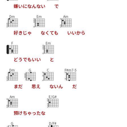
嫌
い
に
な
ん
な
い
で
Dm
Em
Am
好
き
じ
ゃ
な
く
て
も
い
い
か
ら
F
Em
ど
う
で
も
い
い
と
Dm
G
C
F#m7-5
ま
だ
思
え
な
い
ん
だ
Am
E/G#
預
け
ち
ゃ
っ
た
な
G
D/F#