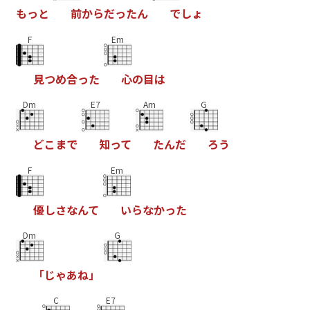
も
っ
と
前
か
ら
だ
っ
た
ん
で
し
ょ
F
Em
見
つ
め
合
っ
た
心
の
目
は
Dm
E7
Am
G
ど
こ
ま
で
知
っ
て
た
ん
だ
ろ
う
F
Em
優
し
さ
な
ん
て
い
ら
な
か
っ
た
Dm
G
「
じ
ゃ
あ
ね
」
C
E7