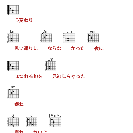
F
心
変
わ
り
Em
Dm
Em
Am
思
い
通
り
に
な
ら
な
か
っ
た
夜
に
F
Em
ほ
つ
れ
る
旬
を
見
逃
し
ち
ゃ
っ
た
Dm
嫌
ね
G
C
F#m7-5
寝
れ
な
い
よ