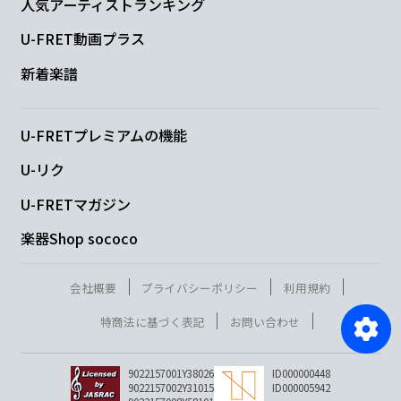
人気アーティストランキング
U-FRET動画プラス
新着楽譜
U-FRETプレミアムの機能
U-リク
U-FRETマガジン
楽器Shop sococo
会社概要
プライバシーポリシー
利用規約
特商法に基づく表記
お問い合わせ
9022157001Y38026
ID000000448
9022157002Y31015
ID000005942