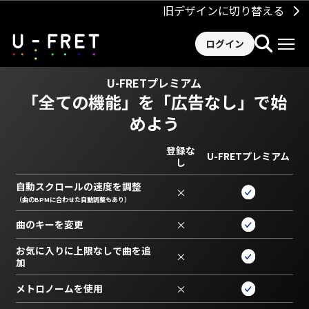
旧デザインに切り替える
ログイン
U-FRETプレミアム
「全ての機能」を
「広告なし」で始
めよう
登録な
U-FRETプレミアム
し
自動スクロールの速度を調整
×
（曲のBPMに合わせた自動調整もあり）
曲のキーを変更
×
お気に入りに上限なしで曲を追
×
加
メトロノームを使用
×