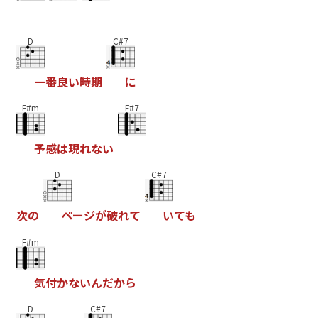
D
C#7
一
番
良
い
時
期
に
F#m
F#7
予
感
は
現
れ
な
い
D
C#7
次
の
ペ
ー
ジ
が
破
れ
て
い
て
も
F#m
気
付
か
な
い
ん
だ
か
ら
D
C#7