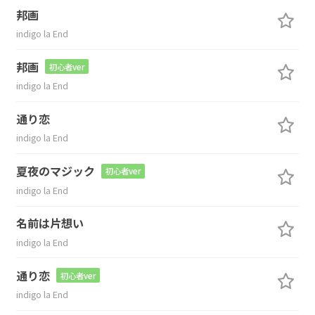
邦画
indigo la End
邦画
初心者ver
indigo la End
通り恋
indigo la End
夏夜のマジック
初心者ver
indigo la End
名前は片想い
indigo la End
通り恋
初心者ver
indigo la End