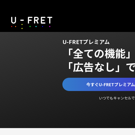
U-FRETプレミアム
「全ての機能
「広告なし」
今すぐU-FRETプレミア
いつでもキャンセルで