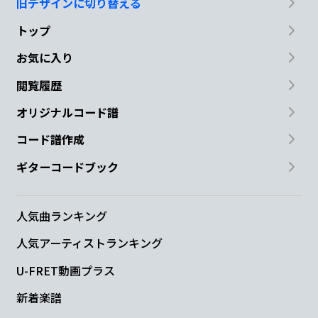
旧デザインに切り替える
トップ
お気に入り
閲覧履歴
オリジナルコード譜
コード譜作成
ギターコードブック
人気曲ランキング
人気アーティストランキング
U-FRET動画プラス
新着楽譜