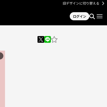
旧デザインに切り替える
ログイン