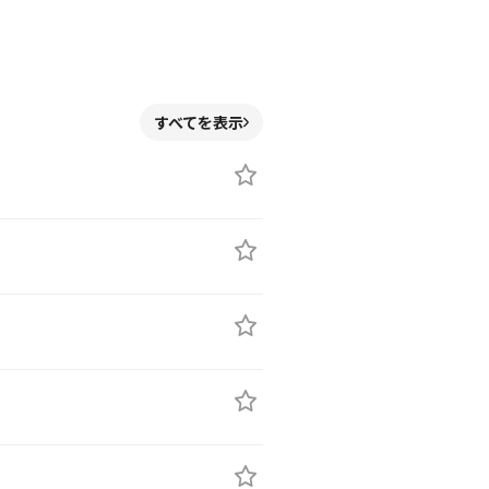
すべてを表示