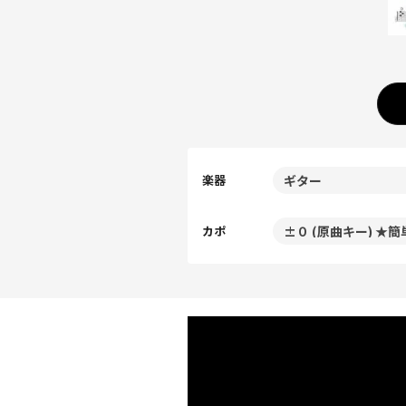
楽器
カポ