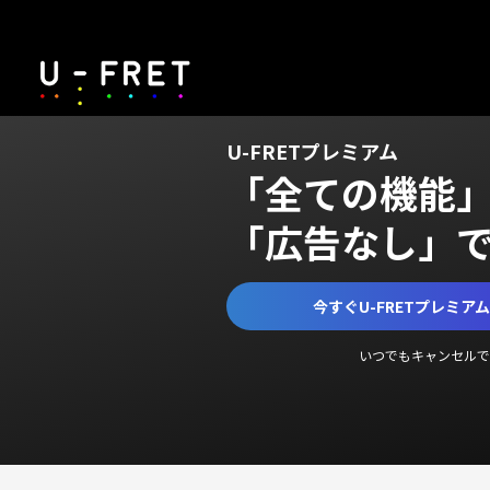
U-FRETプレミアム
「全ての機能
「広告なし」
今すぐU-FRETプレミア
いつでもキャンセルで