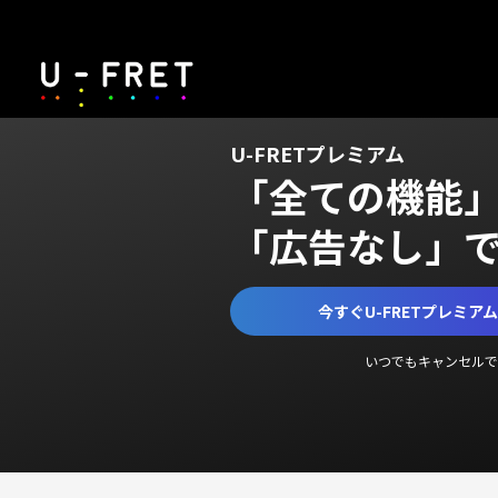
U-FRETプレミアム
「全ての機能
「広告なし」
今すぐU-FRETプレミア
いつでもキャンセルで