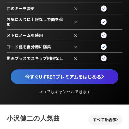
曲のキーを変更
×
お気に入りに上限なしで曲を追
×
加
メトロノームを使用
×
コード譜を自分用に編集
×
動画プラスでスキップ制限なし
×
今すぐU-FRETプレミアムをはじめる
いつでもキャンセルできます
小沢健二の人気曲
すべてを表示