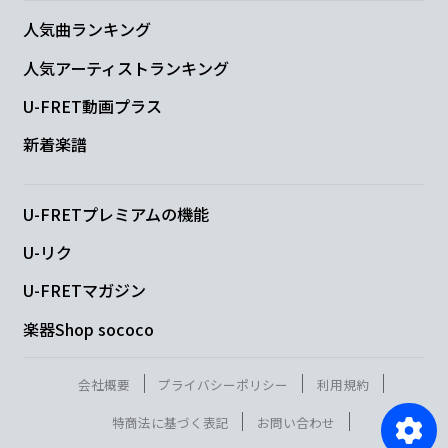
人気曲ランキング
人気アーティストランキング
U-FRET動画プラス
新着楽譜
U-FRETプレミアムの機能
U-リク
U-FRETマガジン
楽器Shop sococo
会社概要
プライバシーポリシー
利用規約
特商法に基づく表記
お問い合わせ