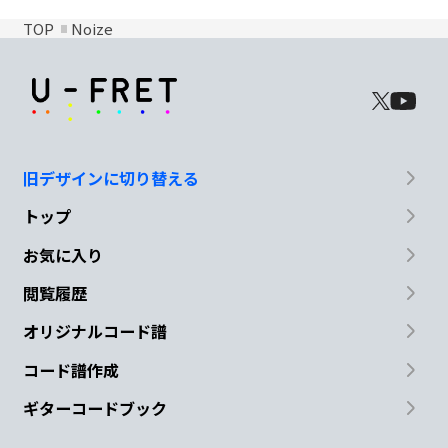
TOP
Noize
旧デザインに切り替える
トップ
お気に入り
閲覧履歴
オリジナルコード譜
コード譜作成
ギターコードブック