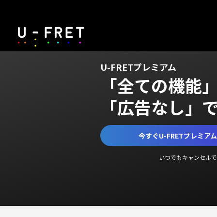
U-FRETプレミアム
「全ての機能
「広告なし」
今すぐU-FRETプレミア
いつでもキャンセルで