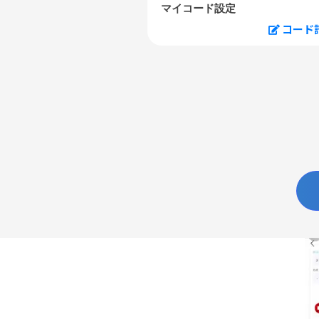
マイコード設定
コード