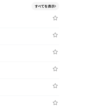
すべてを表示