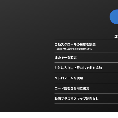
登
自動スクロールの速度を調整
（曲のBPMに合わせた自動調整もあり）
曲のキーを変更
お気に入りに上限なしで曲を追加
メトロノームを使用
コード譜を自分用に編集
動画プラスでスキップ制限なし