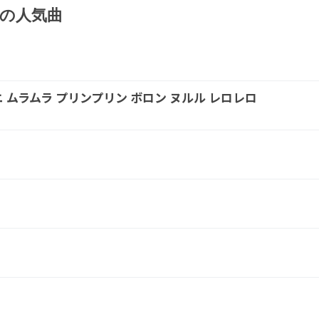
ンの人気曲
 ムラムラ プリンプリン ボロン ヌルル レロレロ