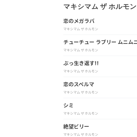
マキシマム ザ ホルモ
恋のメガラバ
マキシマム ザ ホルモン
チューチュー ラブリー ムニムニ
マキシマム ザ ホルモン
ぶっ生き返す!!
マキシマム ザ ホルモン
恋のスペルマ
マキシマム ザ ホルモン
シミ
マキシマム ザ ホルモン
絶望ビリー
マキシマム ザ ホルモン