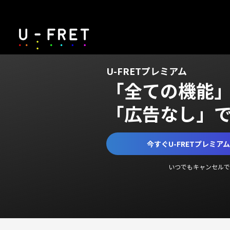
U-FRETプレミアム
「全ての機能
「広告なし」
今すぐU-FRETプレミア
いつでもキャンセルで