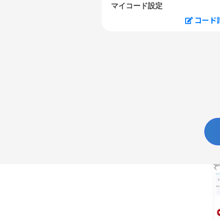
マイコード設定
コード