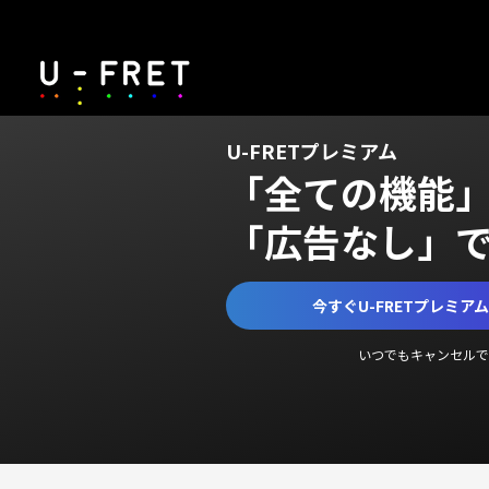
U-FRETプレミアム
「全ての機能
「広告なし」
今すぐU-FRETプレミア
いつでもキャンセルで