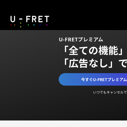
U-FRETプレミアム
「全ての機能
「広告なし」
今すぐU-FRETプレミア
いつでもキャンセルで