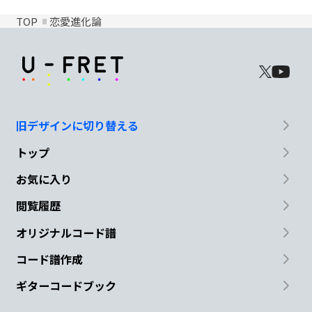
TOP
恋愛進化論
旧デザインに切り替える
トップ
お気に入り
閲覧履歴
オリジナルコード譜
コード譜作成
ギターコードブック