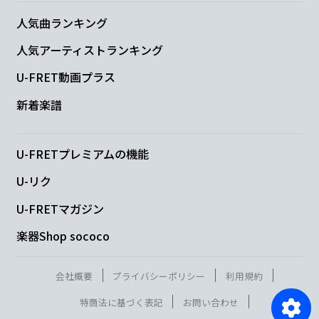
人気曲ランキング
人気アーティストランキング
U-FRET動画プラス
新着楽譜
U-FRETプレミアムの機能
U-リク
U-FRETマガジン
楽器Shop sococo
会社概要
プライバシーポリシー
利用規約
特商法に基づく表記
お問い合わせ