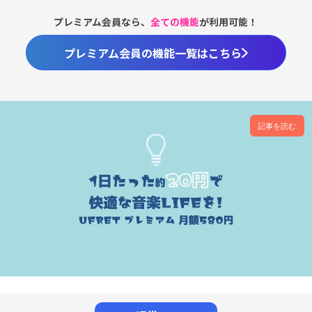
プレミアム会員なら、
全ての機能
が利用可能！
プレミアム会員の機能一覧はこちら
記事を読む