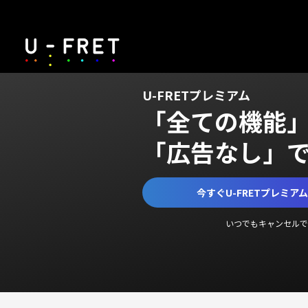
U-FRETプレミアム
「全ての機能
「広告なし」
今すぐU-FRETプレミア
いつでもキャンセルで