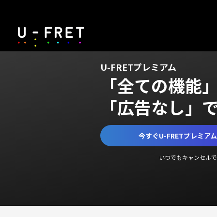
U-FRETプレミアム
「全ての機能
「広告なし」
今すぐU-FRETプレミア
いつでもキャンセルで