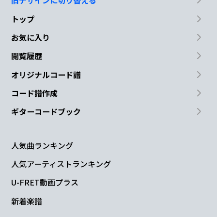
旧デザインに切り替える
トップ
お気に入り
閲覧履歴
オリジナルコード譜
コード譜作成
ギターコードブック
人気曲ランキング
人気アーティストランキング
U-FRET動画プラス
新着楽譜