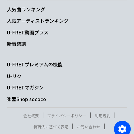
人気曲ランキング
人気アーティストランキング
U-FRET動画プラス
新着楽譜
U-FRETプレミアムの機能
U-リク
U-FRETマガジン
楽器Shop sococo
会社概要
プライバシーポリシー
利用規約
特商法に基づく表記
お問い合わせ