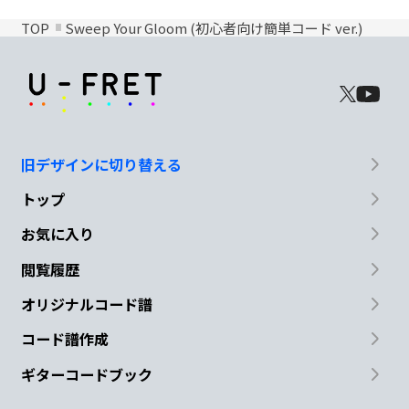
TOP
Sweep Your Gloom (初心者向け簡単コード ver.)
旧デザインに切り替える
トップ
お気に入り
閲覧履歴
オリジナルコード譜
コード譜作成
ギターコードブック