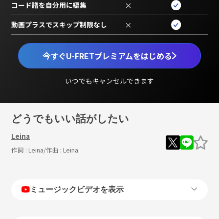
コード譜を自分用に編集
×
動画プラスでスキップ制限なし
×
今すぐU-FRETプレミアムをはじめる
いつでもキャンセルできます
どうでもいい話がしたい
Leina
作詞 :
Leina
/作曲 :
Leina
ミュージックビデオを表示