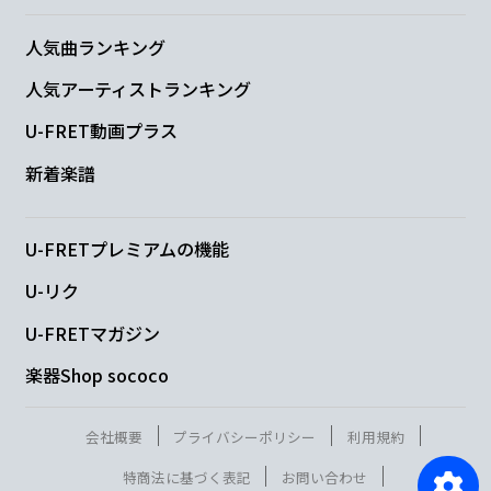
人気曲ランキング
人気アーティストランキング
U-FRET動画プラス
新着楽譜
U-FRETプレミアムの機能
U-リク
U-FRETマガジン
楽器Shop sococo
会社概要
プライバシーポリシー
利用規約
特商法に基づく表記
お問い合わせ