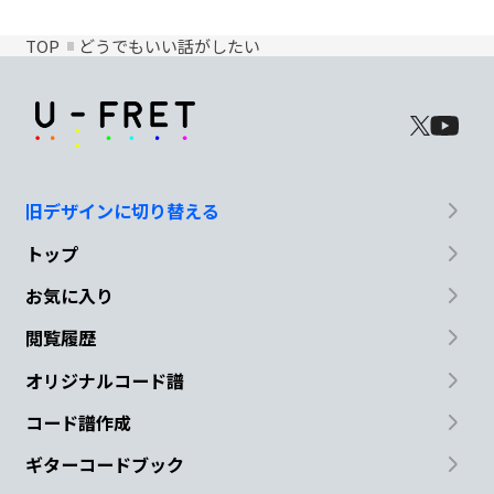
TOP
どうでもいい話がしたい
旧デザインに切り替える
トップ
お気に入り
閲覧履歴
オリジナルコード譜
コード譜作成
ギターコードブック