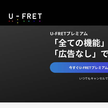
U-FRETプレミアム
「全ての機能
「広告なし」
今すぐU-FRETプレミア
いつでもキャンセルで