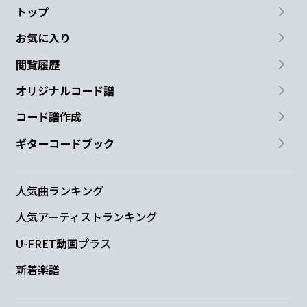
トップ
お気に入り
閲覧履歴
オリジナルコード譜
コード譜作成
ギターコードブック
人気曲ランキング
人気アーティストランキング
U-FRET動画プラス
新着楽譜