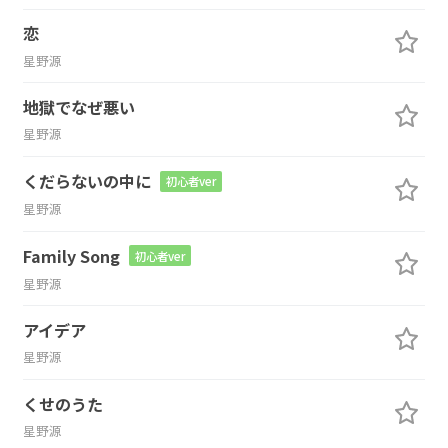
恋
星野源
地獄でなぜ悪い
星野源
くだらないの中に
初心者ver
星野源
Family Song
初心者ver
星野源
アイデア
星野源
くせのうた
星野源