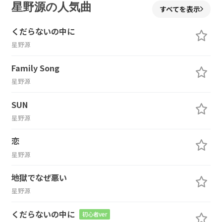
星野源の人気曲
すべてを表示
くだらないの中に
星野源
Family Song
星野源
SUN
星野源
恋
星野源
地獄でなぜ悪い
星野源
くだらないの中に
初心者ver