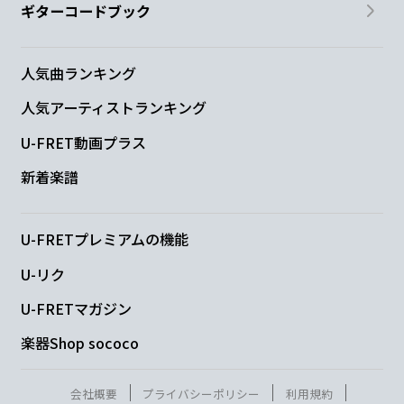
ギターコードブック
人気曲ランキング
人気アーティストランキング
U-FRET動画プラス
新着楽譜
U-FRETプレミアムの機能
U-リク
U-FRETマガジン
楽器Shop sococo
会社概要
プライバシーポリシー
利用規約