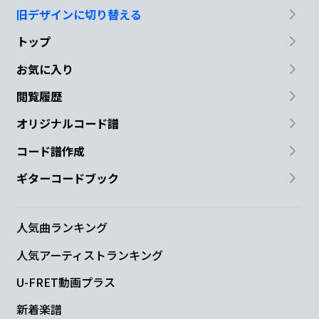
旧デザインに切り替える
トップ
お気に入り
閲覧履歴
オリジナルコード譜
コード譜作成
ギターコードブック
人気曲ランキング
人気アーティストランキング
U-FRET動画プラス
新着楽譜