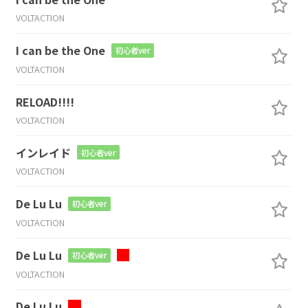
VOLTACTION
I can be the One
初心者ver
VOLTACTION
RELOAD!!!!
VOLTACTION
インレイド
初心者ver
VOLTACTION
De Lu Lu
初心者ver
VOLTACTION
De Lu Lu
初心者ver
VOLTACTION
De Lu Lu