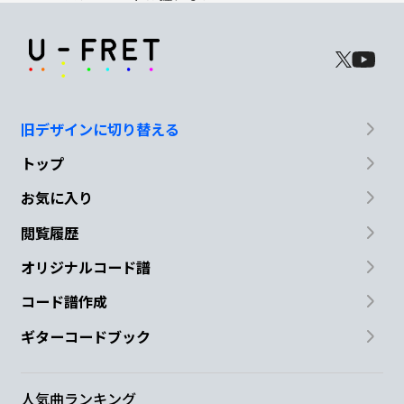
旧デザインに切り替える
トップ
お気に入り
閲覧履歴
オリジナルコード譜
コード譜作成
ギターコードブック
人気曲ランキング