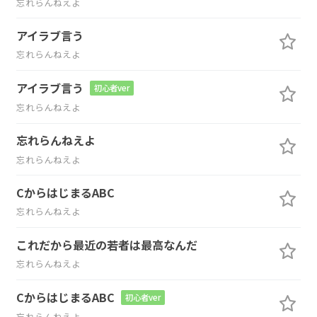
忘れらんねえよ
アイラブ言う
忘れらんねえよ
アイラブ言う
初心者ver
忘れらんねえよ
忘れらんねえよ
忘れらんねえよ
CからはじまるABC
忘れらんねえよ
これだから最近の若者は最高なんだ
忘れらんねえよ
CからはじまるABC
初心者ver
忘れらんねえよ