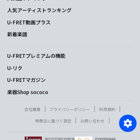
人気アーティストランキング
U-FRET動画プラス
新着楽譜
U-FRETプレミアムの機能
U-リク
U-FRETマガジン
楽器Shop sococo
会社概要
プライバシーポリシー
利用規約
特商法に基づく表記
お問い合わせ
9022157001Y38026
ID000000448