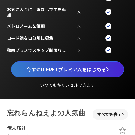
お気に入りに上限なしで曲を追
×
加
メトロノームを使用
×
コード譜を自分用に編集
×
動画プラスでスキップ制限なし
×
今すぐU-FRETプレミアムをはじめる
いつでもキャンセルできます
忘れらんねえよの人気曲
すべてを表示
俺よ届け