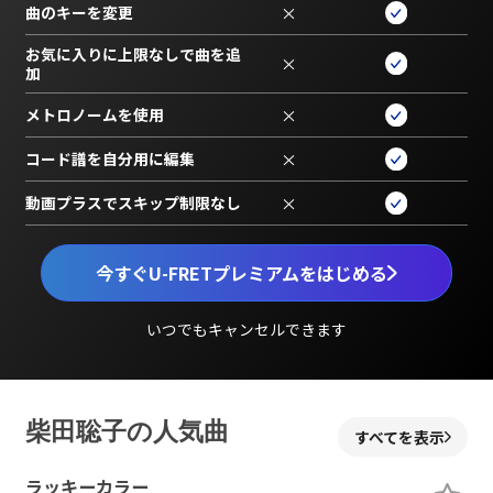
曲のキーを変更
×
お気に入りに上限なしで曲を追
×
加
メトロノームを使用
×
コード譜を自分用に編集
×
動画プラスでスキップ制限なし
×
今すぐU-FRETプレミアムをはじめる
いつでもキャンセルできます
柴田聡子の人気曲
すべてを表示
ラッキーカラー