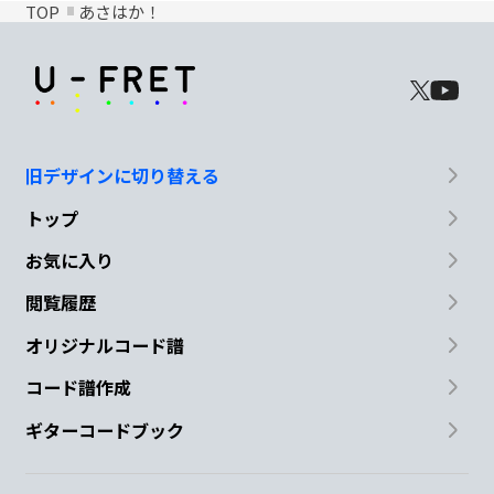
TOP
あさはか！
旧デザインに切り替える
トップ
お気に入り
閲覧履歴
オリジナルコード譜
コード譜作成
ギターコードブック