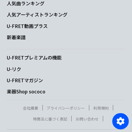
人気曲ランキング
人気アーティストランキング
U-FRET動画プラス
新着楽譜
U-FRETプレミアムの機能
U-リク
U-FRETマガジン
楽器Shop sococo
会社概要
プライバシーポリシー
利用規約
特商法に基づく表記
お問い合わせ