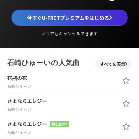
今すぐU-FRETプレミアムをはじめる
いつでもキャンセルできます
石崎ひゅーいの人気曲
すべてを表示
花瓶の花
石崎ひゅーい
さよならエレジー
石崎ひゅーい
さよならエレジー
初心者ver
石崎ひゅーい