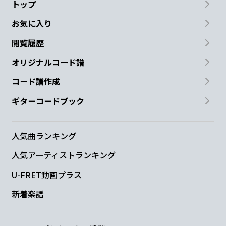
トップ
お気に入り
閲覧履歴
オリジナルコード譜
コード譜作成
ギターコードブック
人気曲ランキング
人気アーティストランキング
U-FRET動画プラス
新着楽譜