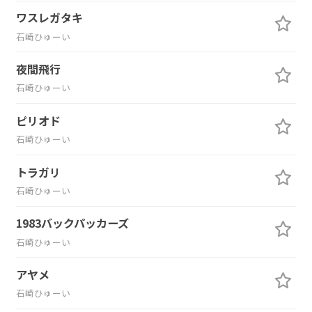
ワスレガタキ
石崎ひゅーい
夜間飛行
石崎ひゅーい
ピリオド
石崎ひゅーい
トラガリ
石崎ひゅーい
1983バックパッカーズ
石崎ひゅーい
アヤメ
石崎ひゅーい