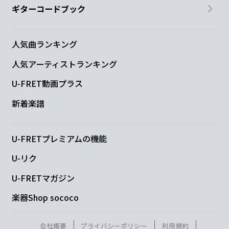
ギターコードブック
人気曲ランキング
人気アーティストランキング
U-FRET動画プラス
新着楽譜
U-FRETプレミアムの機能
U-リク
U-FRETマガジン
楽器Shop sococo
会社概要
プライバシーポリシー
利用規約