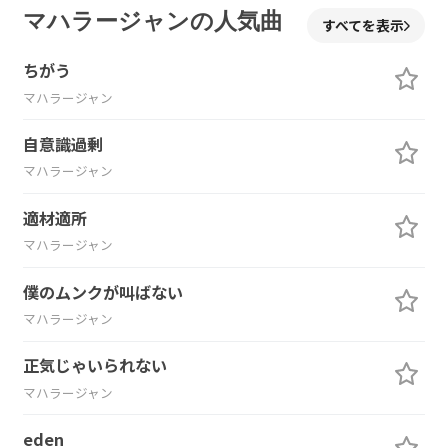
マハラージャンの人気曲
すべてを表示
ちがう
マハラージャン
自意識過剰
マハラージャン
適材適所
マハラージャン
僕のムンクが叫ばない
マハラージャン
正気じゃいられない
マハラージャン
eden