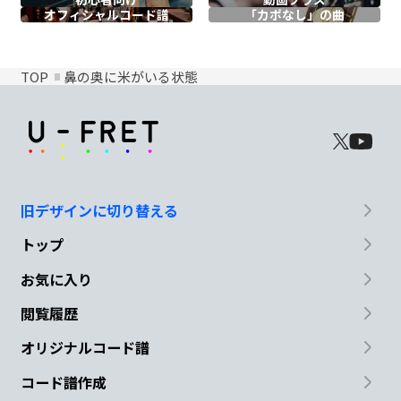
オフィシャル
コード譜
「カポなし」の曲
TOP
鼻の奥に米がいる状態
旧デザインに切り替える
トップ
お気に入り
閲覧履歴
オリジナルコード譜
コード譜作成