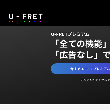
U-FRETプレミアム
「全ての機能
「広告なし」
今すぐU-FRETプレミア
いつでもキャンセルで