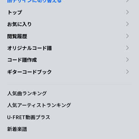
旧デザインに切り替える
トップ
お気に入り
閲覧履歴
オリジナルコード譜
コード譜作成
ギターコードブック
人気曲ランキング
人気アーティストランキング
U-FRET動画プラス
新着楽譜