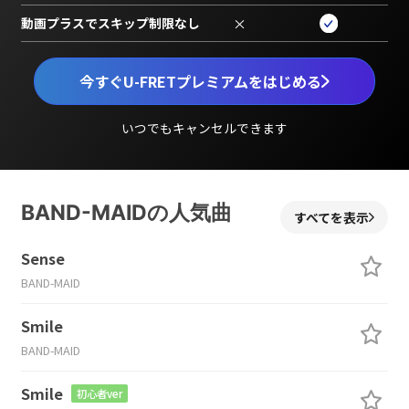
動画プラスでスキップ制限なし
×
今すぐU-FRETプレミアムをはじめる
いつでもキャンセルできます
BAND-MAIDの人気曲
すべてを表示
Sense
BAND-MAID
Smile
BAND-MAID
Smile
初心者ver