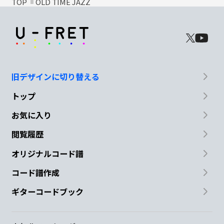
TOP
OLD TIME JAZZ
旧デザインに切り替える
トップ
お気に入り
閲覧履歴
オリジナルコード譜
コード譜作成
ギターコードブック