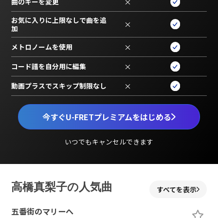
曲のキーを変更
×
お気に入りに上限なしで曲を追
×
加
メトロノームを使用
×
コード譜を自分用に編集
×
動画プラスでスキップ制限なし
×
今すぐU-FRETプレミアムをはじめる
いつでもキャンセルできます
高橋真梨子の人気曲
すべてを表示
五番街のマリーへ