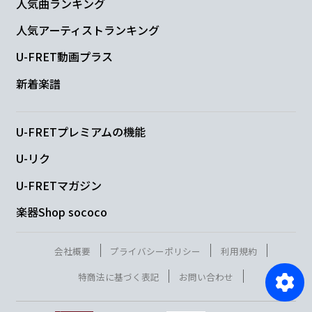
人気曲ランキング
人気アーティストランキング
U-FRET動画プラス
新着楽譜
U-FRETプレミアムの機能
U-リク
U-FRETマガジン
楽器Shop sococo
会社概要
プライバシーポリシー
利用規約
特商法に基づく表記
お問い合わせ