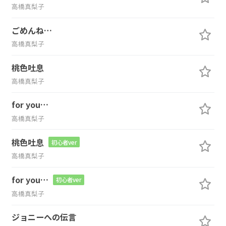
高橋真梨子
ごめんね…
高橋真梨子
桃色吐息
高橋真梨子
for you…
高橋真梨子
桃色吐息
初心者ver
高橋真梨子
for you…
初心者ver
高橋真梨子
ジョニーへの伝言